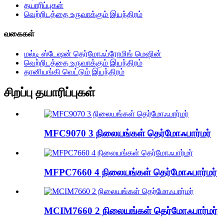
தயாரிப்புகள்
வெற்றிடத்தை உருவாக்கும் இயந்திரம்
வகைகள்
மல்டி ஸ்டேஷன் தெர்மோஃப்ரோமிங் மெஷின்
வெற்றிடத்தை உருவாக்கும் இயந்திரம்
தானியங்கி வெட்டும் இயந்திரம்
சிறப்பு தயாரிப்புகள்
MFC9070 3 நிலையங்கள் தெர்மோஃபார்மர்
MFPC7660 4 நிலையங்கள் தெர்மோஃபார்மர்
MCIM7660 2 நிலையங்கள் தெர்மோஃபார்மர்