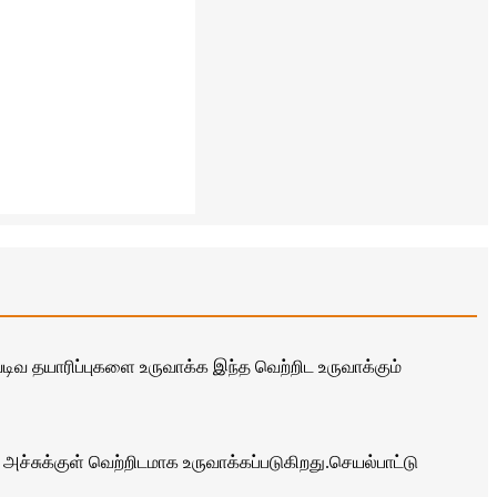
ட வடிவ தயாரிப்புகளை உருவாக்க இந்த வெற்றிட உருவாக்கும்
அச்சுக்குள் வெற்றிடமாக உருவாக்கப்படுகிறது.செயல்பாட்டு